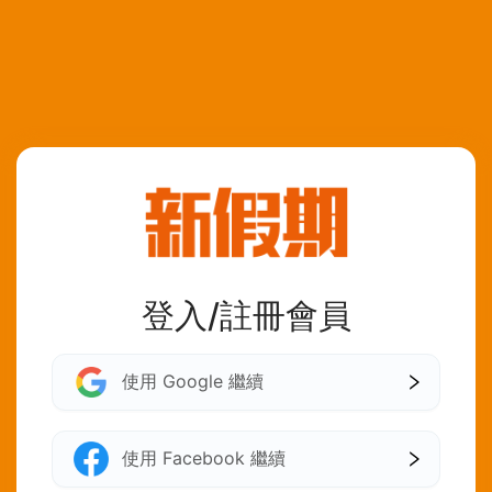
登入/註冊會員
使用 Google 繼續
使用 Facebook 繼續