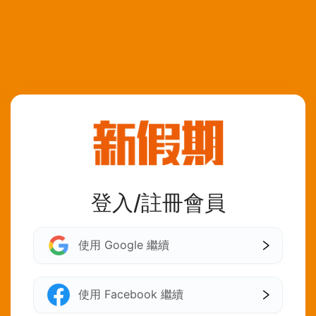
登入/註冊會員
使用 Google 繼續
使用 Facebook 繼續