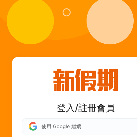
登入/註冊會員
使用 Google 繼續