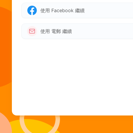
使用 Facebook 繼續
使用 電郵 繼續