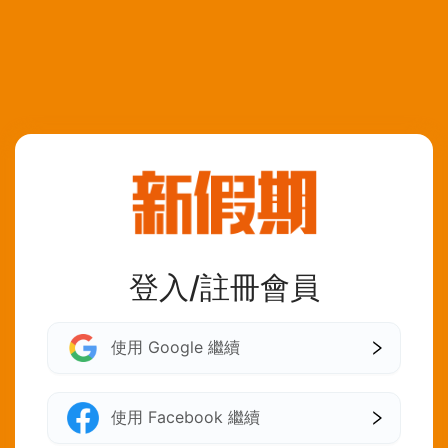
登入/註冊會員
使用 Google 繼續
使用 Facebook 繼續