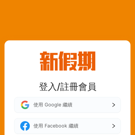
登入/註冊會員
使用 Google 繼續
使用 Facebook 繼續