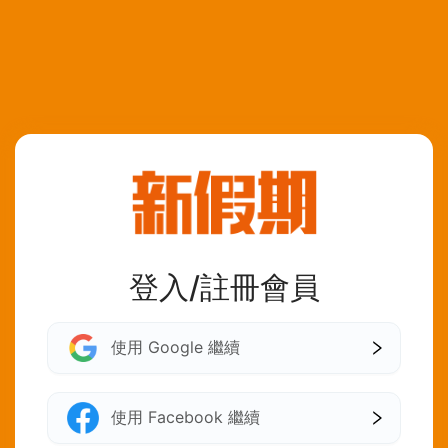
登入/註冊會員
使用 Google 繼續
使用 Facebook 繼續