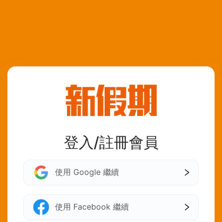
登入/註冊會員
使用 Google 繼續
使用 Facebook 繼續