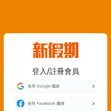
登入/註冊會員
使用 Google 繼續
使用 Facebook 繼續