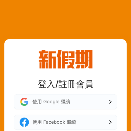
登入/註冊會員
使用 Google 繼續
使用 Facebook 繼續