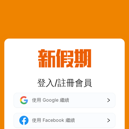
登入/註冊會員
使用 Google 繼續
使用 Facebook 繼續