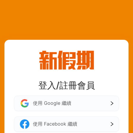
登入/註冊會員
使用 Google 繼續
使用 Facebook 繼續