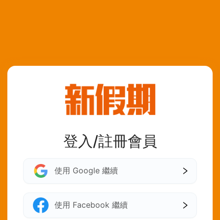
登入/註冊會員
使用 Google 繼續
使用 Facebook 繼續