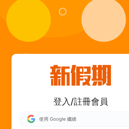
登入/註冊會員
使用 Google 繼續