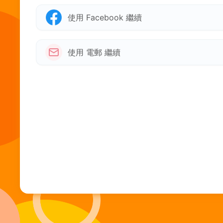
使用 Facebook 繼續
使用 電郵 繼續