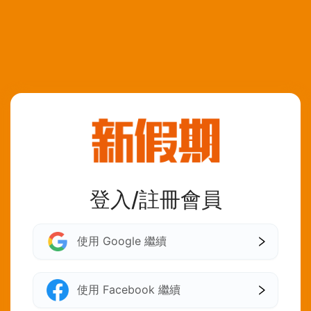
登入/註冊會員
使用 Google 繼續
使用 Facebook 繼續