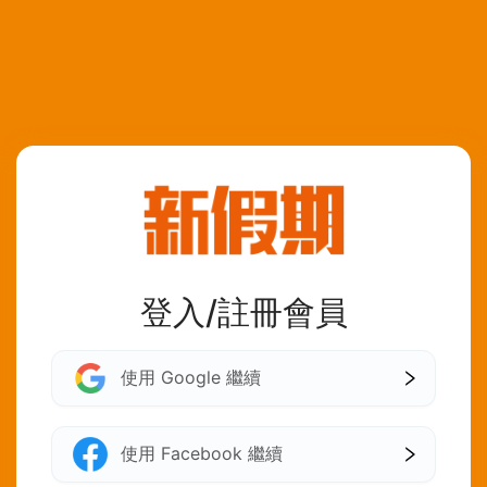
登入/註冊會員
使用 Google 繼續
使用 Facebook 繼續