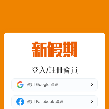
登入/註冊會員
使用 Google 繼續
使用 Facebook 繼續