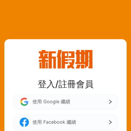
登入/註冊會員
使用 Google 繼續
使用 Facebook 繼續