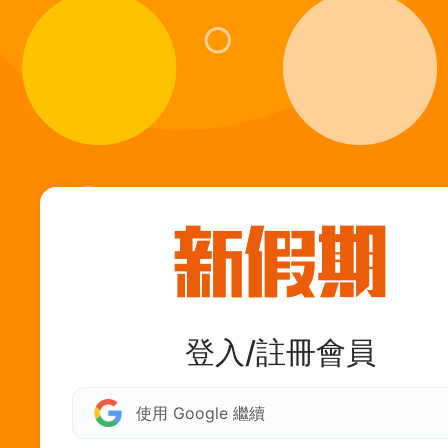
登入/註冊會員
使用 Google 繼續