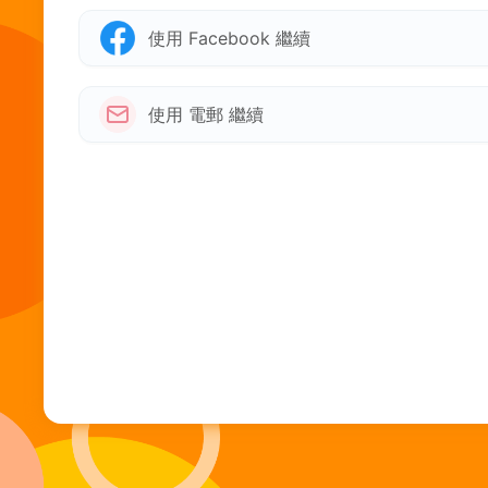
使用 Facebook 繼續
使用 電郵 繼續