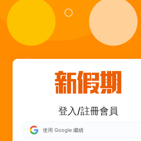
登入/註冊會員
使用 Google 繼續