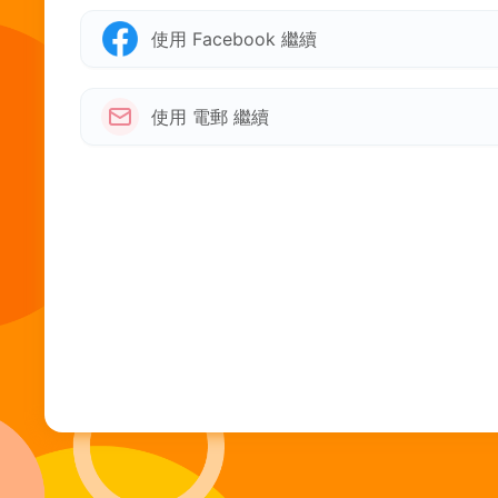
使用 Facebook 繼續
使用 電郵 繼續