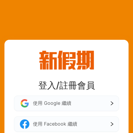
登入/註冊會員
使用 Google 繼續
使用 Facebook 繼續