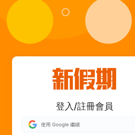
登入/註冊會員
使用 Google 繼續