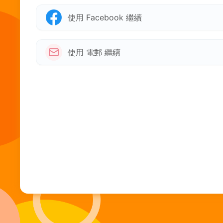
使用 Facebook 繼續
使用 電郵 繼續