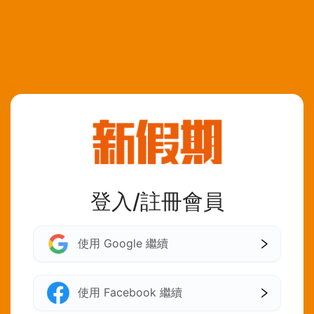
登入/註冊會員
使用 Google 繼續
使用 Facebook 繼續