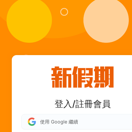
登入/註冊會員
使用 Google 繼續