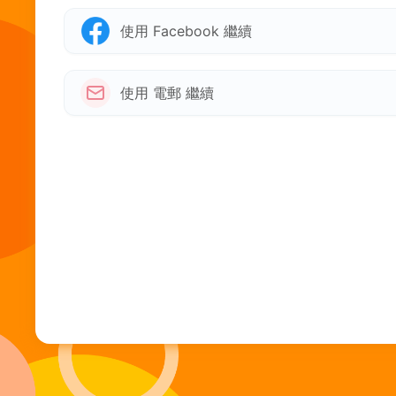
使用 Facebook 繼續
使用 電郵 繼續