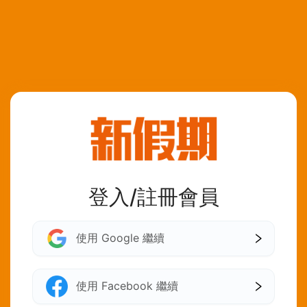
登入/註冊會員
使用 Google 繼續
使用 Facebook 繼續