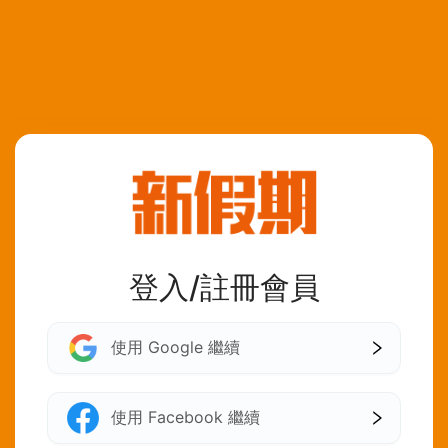
登入/註冊會員
使用 Google 繼續
使用 Facebook 繼續