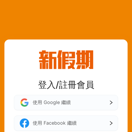
登入/註冊會員
使用 Google 繼續
使用 Facebook 繼續