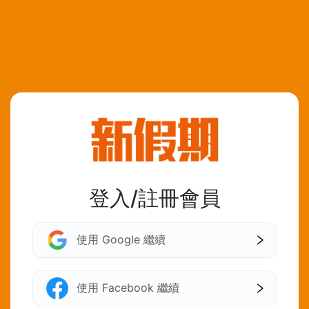
登入/註冊會員
使用 Google 繼續
使用 Facebook 繼續