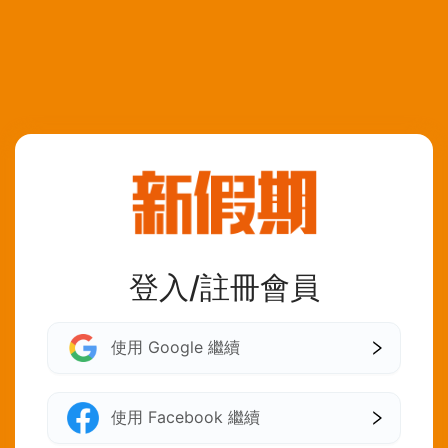
登入/註冊會員
使用 Google 繼續
使用 Facebook 繼續