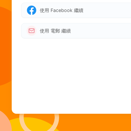
使用 Facebook 繼續
使用 電郵 繼續