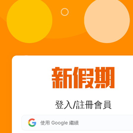
登入/註冊會員
使用 Google 繼續