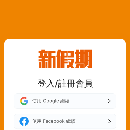
登入/註冊會員
使用 Google 繼續
使用 Facebook 繼續