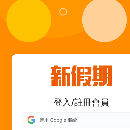
登入/註冊會員
使用 Google 繼續