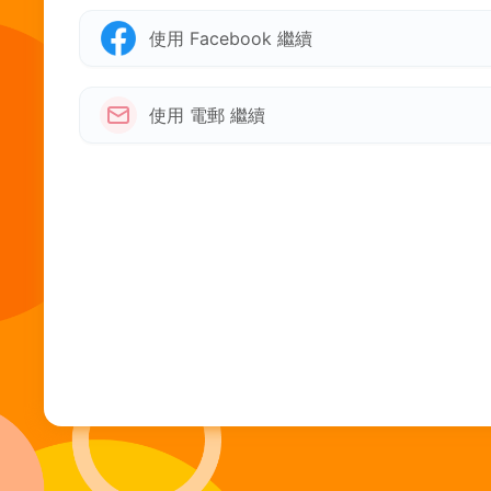
使用 Facebook 繼續
使用 電郵 繼續