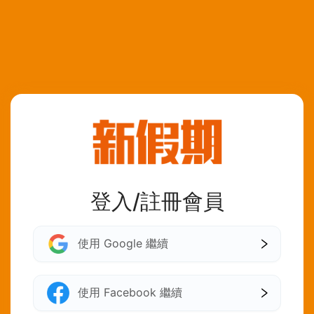
登入/註冊會員
使用 Google 繼續
使用 Facebook 繼續