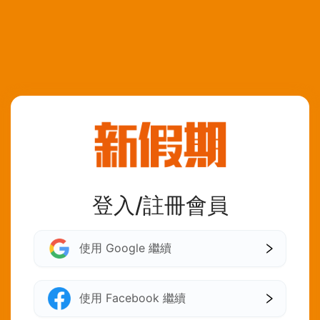
登入/註冊會員
使用 Google 繼續
使用 Facebook 繼續