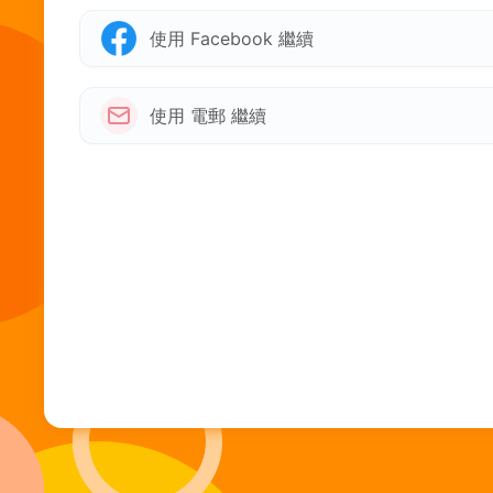
使用 Facebook 繼續
使用 電郵 繼續