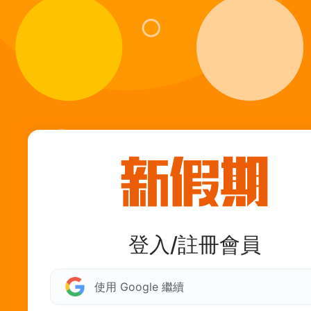
登入/註冊會員
使用 Google 繼續