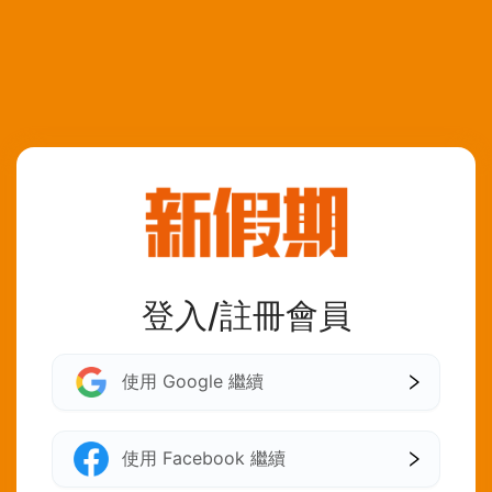
登入/註冊會員
使用 Google 繼續
使用 Facebook 繼續