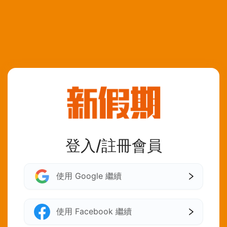
登入/註冊會員
使用 Google 繼續
使用 Facebook 繼續