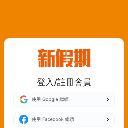
登入/註冊會員
使用 Google 繼續
使用 Facebook 繼續