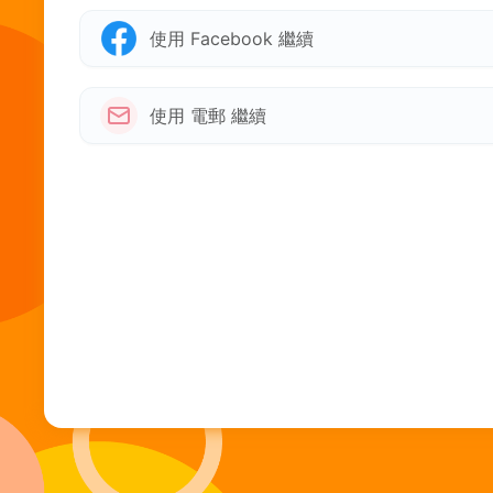
使用 Facebook 繼續
使用 電郵 繼續