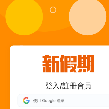
登入/註冊會員
使用 Google 繼續