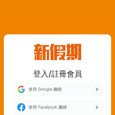
登入/註冊會員
使用 Google 繼續
使用 Facebook 繼續