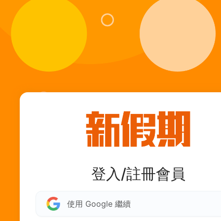
登入/註冊會員
使用 Google 繼續