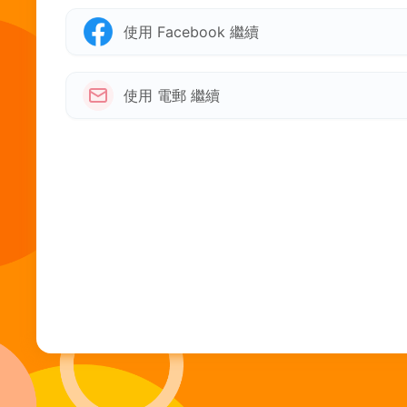
使用 Facebook 繼續
使用 電郵 繼續