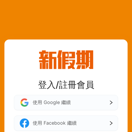
登入/註冊會員
使用 Google 繼續
使用 Facebook 繼續