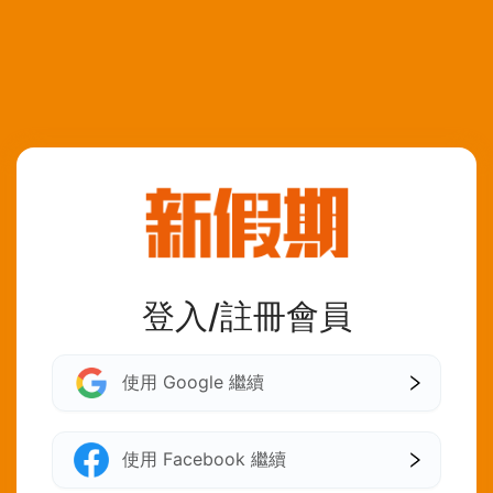
登入/註冊會員
使用 Google 繼續
使用 Facebook 繼續