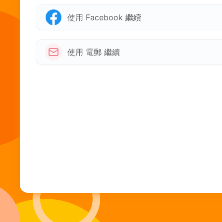
使用 Facebook 繼續
使用 電郵 繼續