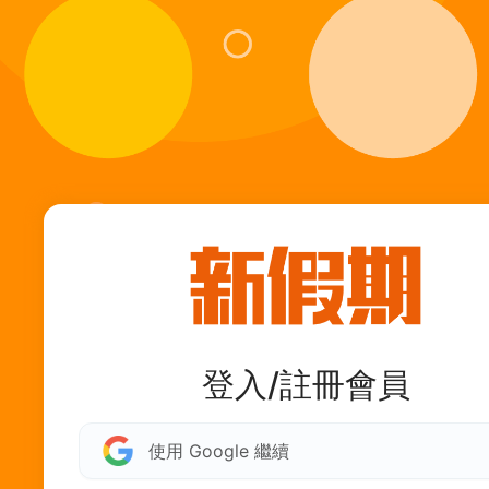
登入/註冊會員
使用 Google 繼續