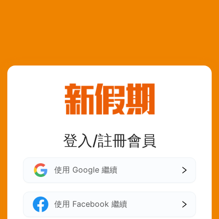
登入/註冊會員
使用 Google 繼續
使用 Facebook 繼續