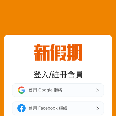
登入/註冊會員
使用 Google 繼續
使用 Facebook 繼續