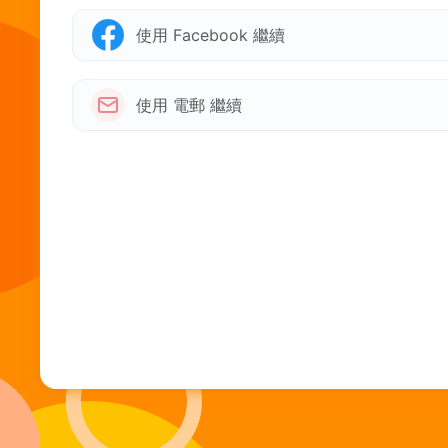
使用 Facebook 繼續
使用 電郵 繼續