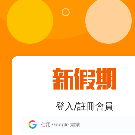
登入/註冊會員
使用 Google 繼續