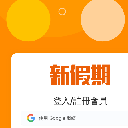
登入/註冊會員
使用 Google 繼續