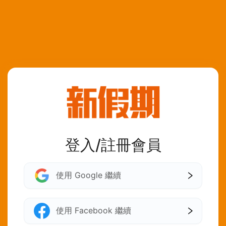
登入/註冊會員
使用 Google 繼續
使用 Facebook 繼續