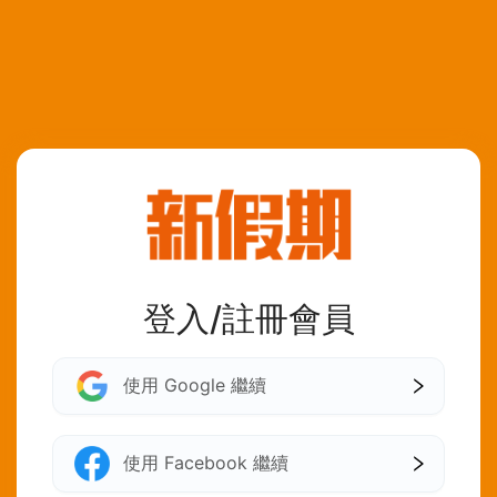
登入/註冊會員
使用 Google 繼續
使用 Facebook 繼續