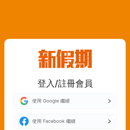
登入/註冊會員
使用 Google 繼續
使用 Facebook 繼續